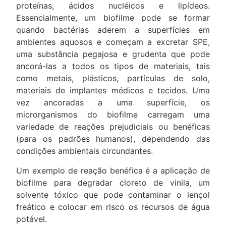
proteínas, ácidos nucléicos e lipídeos.
Essencialmente, um biofilme pode se formar
quando bactérias aderem a superfícies em
ambientes aquosos e começam a excretar SPE,
uma substância pegajosa e grudenta que pode
ancorá-las a todos os tipos de materiais, tais
como metais, plásticos, partículas de solo,
materiais de implantes médicos e tecidos. Uma
vez ancoradas a uma superfície, os
microrganismos do biofilme carregam uma
variedade de reações prejudiciais ou benéficas
(para os padrões humanos), dependendo das
condições ambientais circundantes.
Um exemplo de reação benéfica é a aplicação de
biofilme para degradar cloreto de vinila, um
solvente tóxico que pode contaminar o lençol
freático e colocar em risco os recursos de água
potável.