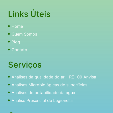
Links Úteis
Home
Quem Somos
Blog
Contato
Serviços
Análises da qualidade do ar – RE- 09 Anvisa
Análises Microbiológicas de superfícies
Análises de potabilidade da água
Análise Presencial de Legionella