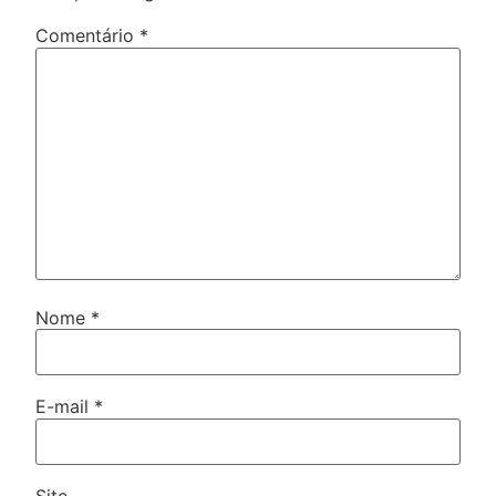
Comentário
*
Nome
*
E-mail
*
Site