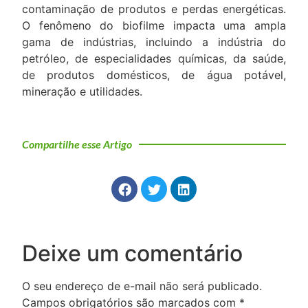
contaminação de produtos e perdas energéticas.
O fenômeno do biofilme impacta uma ampla
gama de indústrias, incluindo a indústria do
petróleo, de especialidades químicas, da saúde,
de produtos domésticos, de água potável,
mineração e utilidades.
Compartilhe esse Artigo
Deixe um comentário
O seu endereço de e-mail não será publicado.
Campos obrigatórios são marcados com
*