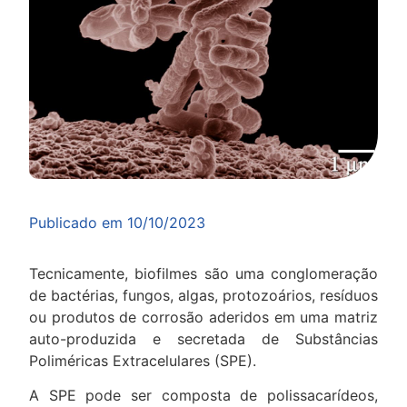
Publicado em
10/10/2023
Tecnicamente, biofilmes são uma conglomeração
de bactérias, fungos, algas, protozoários, resíduos
ou produtos de corrosão aderidos em uma matriz
auto-produzida e secretada de Substâncias
Poliméricas Extracelulares (SPE).
A SPE pode ser composta de polissacarídeos,