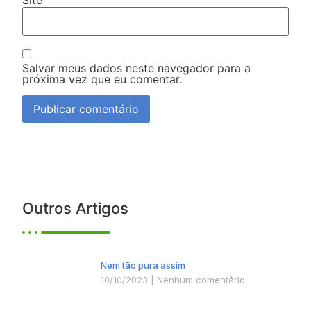
Salvar meus dados neste navegador para a
próxima vez que eu comentar.
Outros Artigos
Nem tão pura assim
10/10/2023
Nenhum comentário