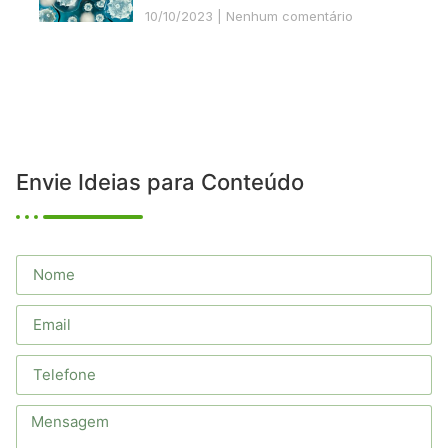
10/10/2023
Nenhum comentário
Envie Ideias para Conteúdo