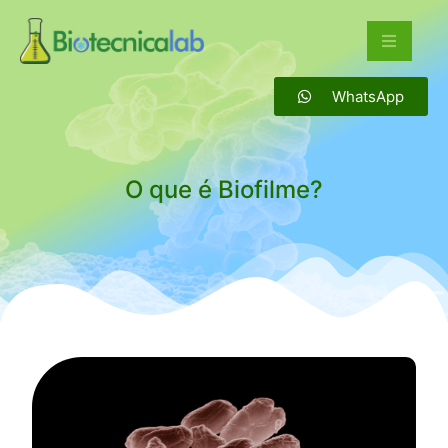
WhatsApp
O que é Biofilme?