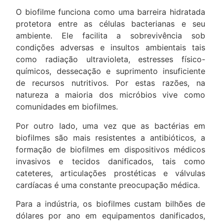
O biofilme funciona como uma barreira hidratada
protetora entre as células bacterianas e seu
ambiente. Ele facilita a sobrevivência sob
condições adversas e insultos ambientais tais
como radiação ultravioleta, estresses físico-
químicos, dessecação e suprimento insuficiente
de recursos nutritivos. Por estas razões, na
natureza a maioria dos micróbios vive como
comunidades em biofilmes.
Por outro lado, uma vez que as bactérias em
biofilmes são mais resistentes a antibióticos, a
formação de biofilmes em dispositivos médicos
invasivos e tecidos danificados, tais como
cateteres, articulações prostéticas e válvulas
cardíacas é uma constante preocupação médica.
Para a indústria, os biofilmes custam bilhões de
dólares por ano em equipamentos danificados,