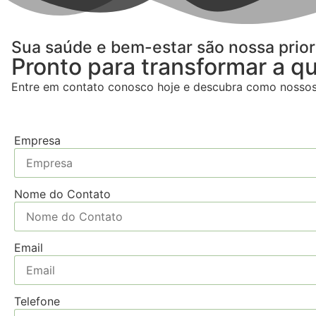
Sua saúde e bem-estar são nossa prior
Pronto para transformar a q
Entre em contato conosco hoje e descubra como nossos 
Empresa
Nome do Contato
Email
Telefone