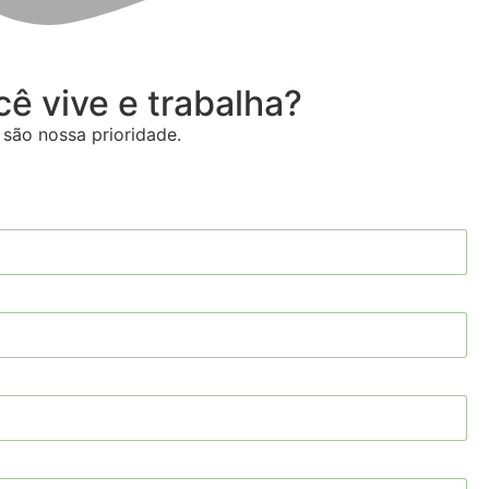
ê vive e trabalha?
são nossa prioridade.