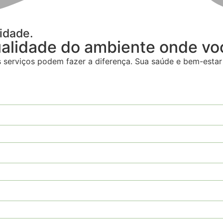
idade.
ualidade do ambiente onde voc
serviços podem fazer a diferença. Sua saúde e bem-estar 