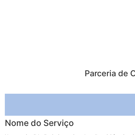
Parceria de 
Nome do Serviço