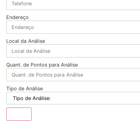
Endereço
Local da Análise
Quant. de Pontos para Análise
Tipo de Análise
Enviar