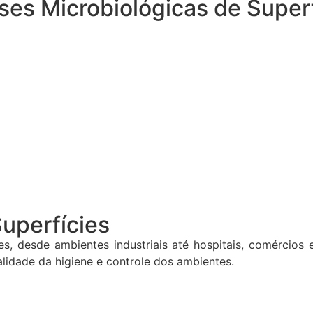
ses Microbiológicas de Super
Superfícies
s, desde ambientes industriais até hospitais, comércios 
idade da higiene e controle dos ambientes.