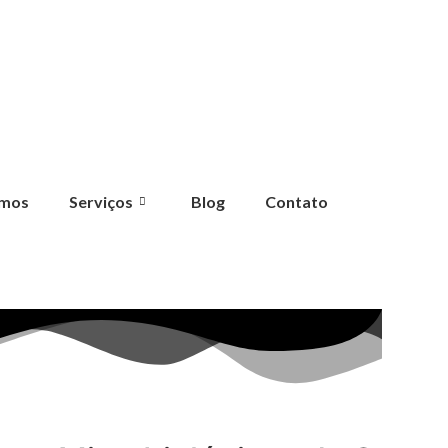
mos
Serviços
Blog
Contato