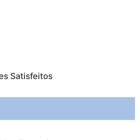
s Satisfeitos