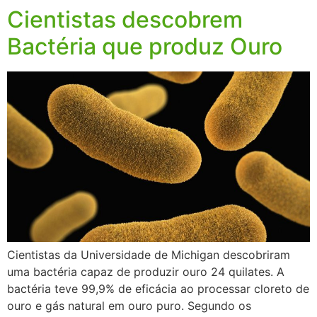
Cientistas descobrem
Bactéria que produz Ouro
Cientistas da Universidade de Michigan descobriram
uma bactéria capaz de produzir ouro 24 quilates. A
bactéria teve 99,9% de eficácia ao processar cloreto de
ouro e gás natural em ouro puro. Segundo os