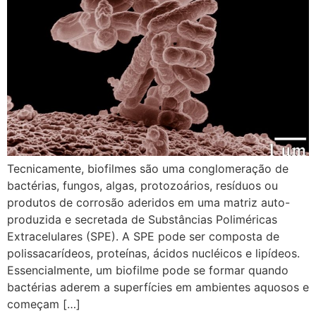
Tecnicamente, biofilmes são uma conglomeração de
bactérias, fungos, algas, protozoários, resíduos ou
produtos de corrosão aderidos em uma matriz auto-
produzida e secretada de Substâncias Poliméricas
Extracelulares (SPE). A SPE pode ser composta de
polissacarídeos, proteínas, ácidos nucléicos e lipídeos.
Essencialmente, um biofilme pode se formar quando
bactérias aderem a superfícies em ambientes aquosos e
começam […]