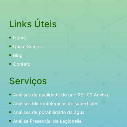
Links Úteis
Home
Quem Somos
Blog
Contato
Serviços
Análises da qualidade do ar – RE- 09 Anvisa
Análises Microbiológicas de superfícies
Análises de potabilidade da água
Análise Presencial de Legionella