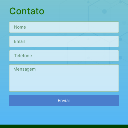
Contato
Enviar