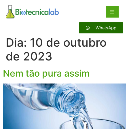
WhatsApp
Dia:
10 de outubro
de 2023
Nem tão pura assim