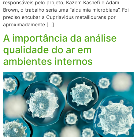
responsáveis pelo projeto, Kazem Kashefi e Adam
Brown, o trabalho seria uma “alquimia microbiana”. Foi
preciso encubar a Cupriavidus metallidurans por
aproximadamente […]
A importância da análise
qualidade do ar em
ambientes internos