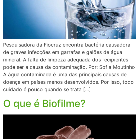
Pesquisadora da Fiocruz encontra bactéria causadora
de graves infecções em garrafas e galões de água
mineral. A falta de limpeza adequada dos recipientes
pode ser a causa da contaminação. Por: Sofia Moutinho
A água contaminada é uma das principais causas de
doença em países menos desenvolvidos. Por isso, todo
cuidado é pouco quando se trata […]
O que é Biofilme?