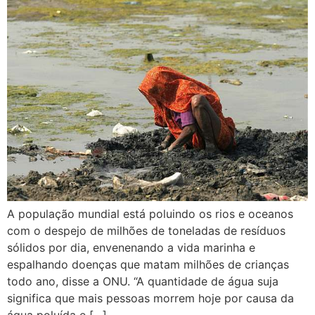
A população mundial está poluindo os rios e oceanos
com o despejo de milhões de toneladas de resíduos
sólidos por dia, envenenando a vida marinha e
espalhando doenças que matam milhões de crianças
todo ano, disse a ONU. “A quantidade de água suja
significa que mais pessoas morrem hoje por causa da
água poluída e […]