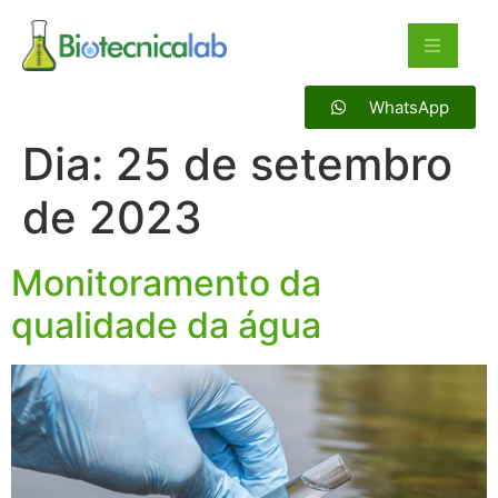
WhatsApp
Dia:
25 de setembro
de 2023
Monitoramento da
qualidade da água