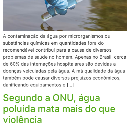
A contaminação da água por microrganismos ou
substâncias químicas em quantidades fora do
recomendável contribui para a causa de diversos
problemas de saúde no homem. Apenas no Brasil, cerca
de 60% das internações hospitalares são devidas a
doenças veiculadas pela água. A má qualidade da água
também pode causar diversos prejuízos econômicos,
danificando equipamentos e […]
Segundo a ONU, água
poluída mata mais do que
violência