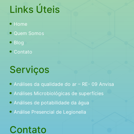
Links Úteis
Home
Quem Somos
Blog
Contato
Serviços
Análises da qualidade do ar – RE- 09 Anvisa
Análises Microbiológicas de superfícies
Análises de potabilidade da água
Análise Presencial de Legionella
Contato